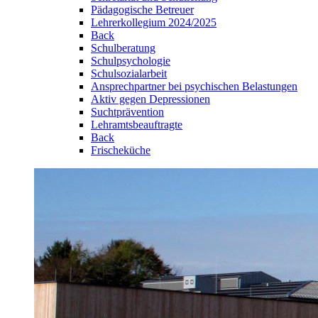
Pädagogische Betreuer
Lehrerkollegium 2024/2025
Back
Schulberatung
Schulpsychologie
Schulsozialarbeit
Ansprechpartner bei psychischen Belastungen
Aktiv gegen Depressionen
Suchtprävention
Lehramtsbeauftragte
Back
Frischeküche