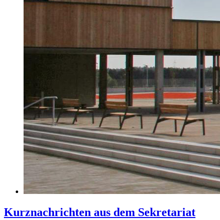
Kurznachrichten aus dem Sekretariat