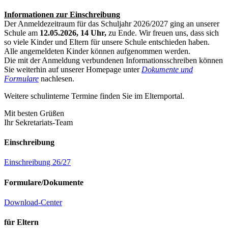
Informationen zur Einschreibung
Der Anmeldezeitraum für das Schuljahr 2026/2027 ging an unserer
Schule am
12.05.2026, 14 Uhr,
zu Ende. Wir freuen uns, dass sich
so viele Kinder und Eltern für unsere Schule entschieden haben.
Alle angemeldeten Kinder können aufgenommen werden.
Die mit der Anmeldung verbundenen Informationsschreiben können
Sie weiterhin auf unserer Homepage unter
Dokumente und
Formulare
nachlesen.
Weitere schulinterne Termine finden Sie im Elternportal.
Mit besten Grüßen
Ihr Sekretariats-Team
Einschreibung
Einschreibung 26/27
Formulare/Dokumente
Download-Center
für Eltern