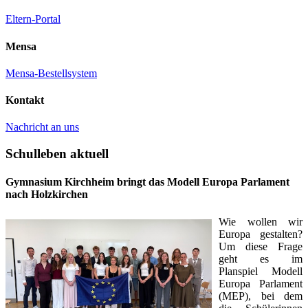
Eltern-Portal
Mensa
Mensa-Bestellsystem
Kontakt
Nachricht an uns
Schulleben aktuell
Gymnasium Kirchheim bringt das Modell Europa Parlament
nach Holzkirchen
Wie wollen wir
Europa gestalten?
Um diese Frage
geht es im
Planspiel Modell
Europa Parlament
(MEP), bei dem