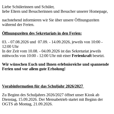
Liebe Schülerinnen und Schüler,
liebe Eltern und Besucherinnen und Besucher unserer Homepage,
nachstehend informieren wir Sie über unsere Öffnungszeiten
während der Ferien.
Öffnungszeiten des Sekretariats in den Ferien:
03. - 07.08.2026 und 07.09. - 14.09.2026, jeweils von 10:00 -
12:00 Uhr
In der Zeit vom 10.08. - 04.09.2026 ist das Sekretariat jeweils
mittwochs von 10:00 - 12:00 Uhr mit einer
Ferienkraft
besetzt.
Wir wünschen Euch und Ihnen erlebnisreiche und spannende
Ferien und vor allem gute Erholung!
Vorabinformation für das Schuljahr 2026/2027
Zu Beginn des Schuljahres 2026/2027 öffnet unser Kiosk ab
Dienstag, 15.09.2026. Der Mensabetrieb startet mit Beginn der
OGTS ab Montag, 21.09.2026.