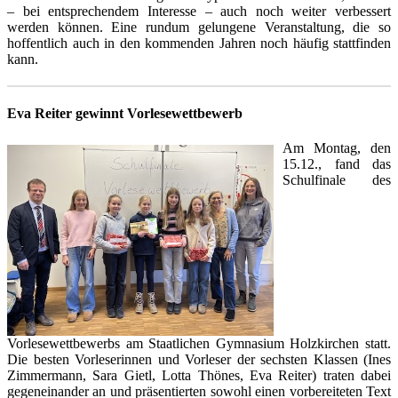
– bei entsprechendem Interesse – auch noch weiter verbessert
werden können. Eine rundum gelungene Veranstaltung, die so
hoffentlich auch in den kommenden Jahren noch häufig stattfinden
kann.
Eva Reiter gewinnt Vorlesewettbewerb
Am Montag, den
15.12., fand das
Schulfinale des
Vorlesewettbewerbs am Staatlichen Gymnasium Holzkirchen statt.
Die besten Vorleserinnen und Vorleser der sechsten Klassen (Ines
Zimmermann, Sara Gietl, Lotta Thönes, Eva Reiter) traten dabei
gegeneinander an und präsentierten sowohl einen vorbereiteten Text