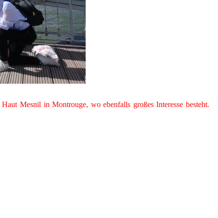
 Haut Mesnil in Montrouge, wo ebenfalls großes Interesse besteht.