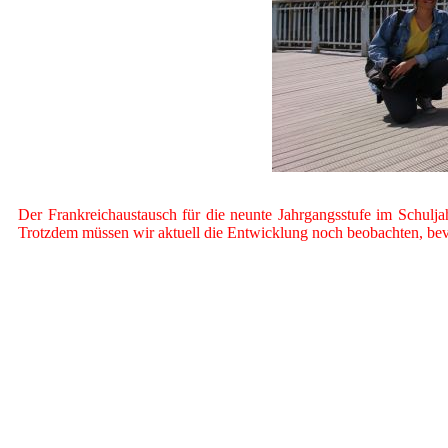
Der Frankreichaustausch für die neunte Jahrgangsstufe im Schulja
Trotzdem müssen wir aktuell die Entwicklung noch beobachten, bev