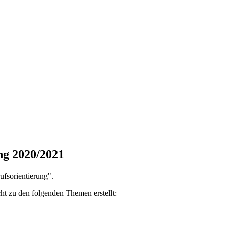
ng 2020/2021
ufsorientierung".
t zu den folgenden Themen erstellt: