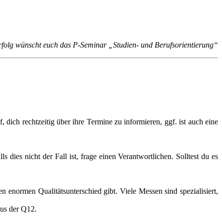
rfolg wünscht euch das P-Seminar „Studien- und Berufsorientierung“
 dich rechtzeitig über ihre Termine zu informieren, ggf. ist auch eine
ies nicht der Fall ist, frage einen Verantwortlichen. Solltest du es
enormen Qualitätsunterschied gibt. Viele Messen sind spezialisiert,
aus der Q12.