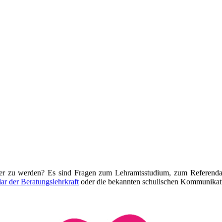
hrer zu werden? Es sind Fragen zum Lehramtsstudium, zum Referendar
ar der Beratungslehrkraft
oder die bekannten schulischen Kommunikat