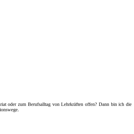
iat oder zum Berufsalltag von Lehrkräften offen? Dann bin ich die
ionswege.