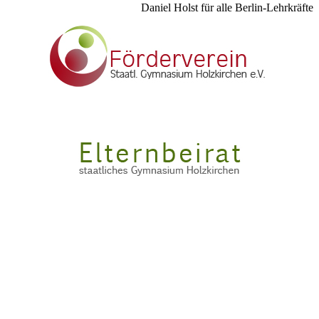
Daniel Holst für alle Berlin-Lehrkräfte
Copyright © 2015 - 2026 Staatliches Gymnasium Holzkirchen
Impressum
Datenschutzbestimmungen