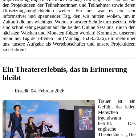
den Projektideen der Teilnehmerinnen und Teilnehmer sowie deren
Umsetzungsmöglichkeiten weiter. Für uns war es ein sehr
informativer und spannender Tag, den wir nutzen wollen, um in
Zukunft die uns wichtigen Werte an unserer Schule umzusetzen. Wir
sind schon sehr gespannt auf die beiden Online-Sessions, die in den
nächsten Wochen und Monaten folgen werden! Kommt zu unserem
Stand am Tag der offenen Tür (Montag, 16.03.2026), um mehr über
uns, unsere Aufgabe als Wertebotschafter und unsere Projektideen
zu erfahren!
Ein Theatererlebnis, das in Erinnerung
bleibt
Erstellt: 04. Februar 2026
Trauer ist ein
Gefühl, das jeden
Menschen
irgendwann
betrifft. Das
englische
Theaterstück „The