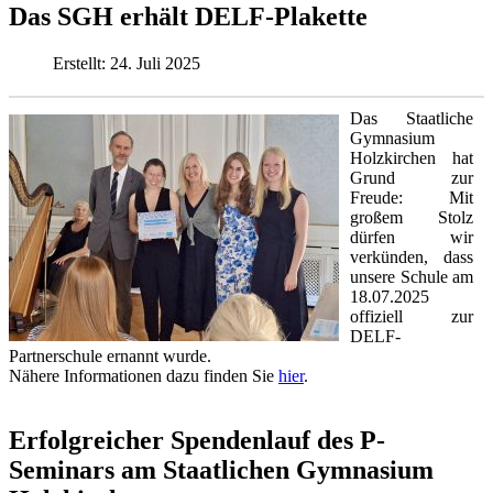
Das SGH erhält DELF-Plakette
Erstellt: 24. Juli 2025
Das Staatliche
Gymnasium
Holzkirchen hat
Grund zur
Freude: Mit
großem Stolz
dürfen wir
verkünden, dass
unsere Schule am
18.07.2025
offiziell zur
DELF-
Partnerschule ernannt wurde.
Nähere Informationen dazu finden Sie
hier
.
Erfolgreicher Spendenlauf des P-
Seminars am Staatlichen Gymnasium