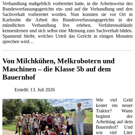
Verhandlung maßgeblich vorbereitet hatte, in die Arbeitsweise des
Bundesverfassungsgerichts ein- und auf die Verhandlung und den
Sachverhalt vorbereitet worden. Nun konnten sie vor Ort in
Karlsruhe die Arbeit des Bundesverfassungsgerichts in der
mündlichen Verhandlung live erleben, Verfahrensabläufe
kennenlernen und sich selbst eine Meinung zum Sachverhalt bilden.
Spannend bleibt, welches Urteil das Gericht in einigen Monaten
sprechen wird…
Von Milchkühen, Melkrobotern und
Maschinen – die Klasse 5b auf dem
Bauernhof
Erstellt: 13. Juli 2026
Wie viel Geld
kostet ein neuer
Traktor? Wann
beginnt der
Arbeitstag auf dem
Bauernhof? Und
wie viel Liter