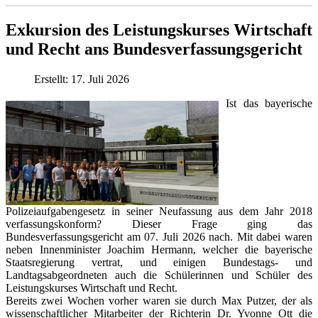
Exkursion des Leistungskurses Wirtschaft
und Recht ans Bundesverfassungsgericht
Erstellt: 17. Juli 2026
Ist das bayerische
Polizeiaufgabengesetz in seiner Neufassung aus dem Jahr 2018
verfassungskonform? Dieser Frage ging das
Bundesverfassungsgericht am 07. Juli 2026 nach. Mit dabei waren
neben Innenminister Joachim Hermann, welcher die bayerische
Staatsregierung vertrat, und einigen Bundestags- und
Landtagsabgeordneten auch die Schülerinnen und Schüler des
Leistungskurses Wirtschaft und Recht.
Bereits zwei Wochen vorher waren sie durch Max Putzer, der als
wissenschaftlicher Mitarbeiter der Richterin Dr. Yvonne Ott die